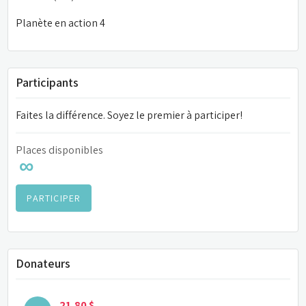
Planète en action 4
Participants
Faites la différence. Soyez le premier à participer!
Places disponibles
∞
PARTICIPER
Donateurs
21,80 $