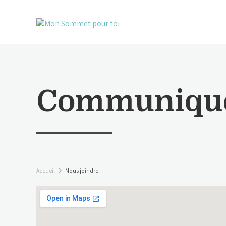
Communique
Accueil
Nous joindre