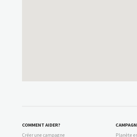
COMMENT AIDER?
CAMPAGN
Créer une campagne
Planète en